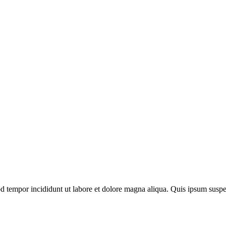
mod tempor incididunt ut labore et dolore magna aliqua. Quis ipsum su