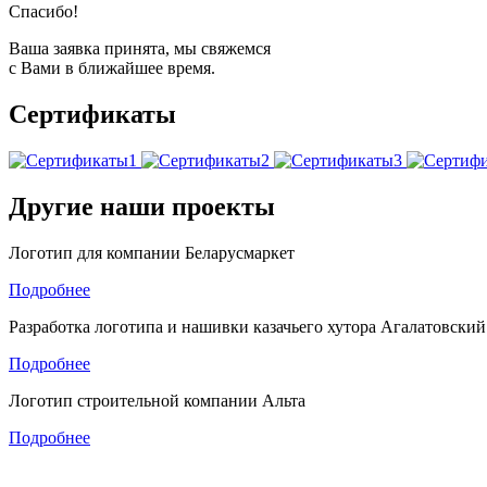
Спасибо!
Ваша заявка принята, мы свяжемся
с Вами в ближайшее время.
Сертификаты
Другие наши проекты
Логотип для компании Беларусмаркет
Подробнее
Разработка логотипа и нашивки казачьего хутора Агалатовский
Подробнее
Логотип строительной компании Альта
Подробнее