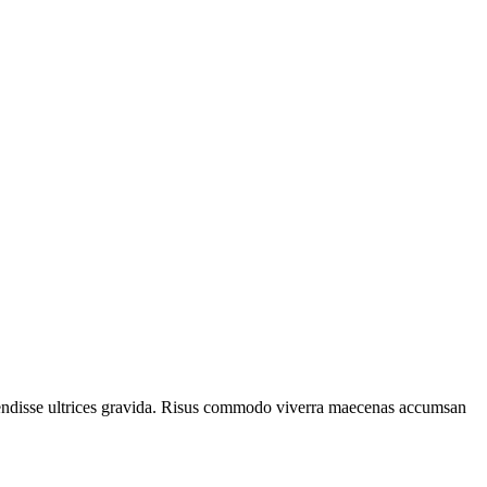
spendisse ultrices gravida. Risus commodo viverra maecenas accumsan