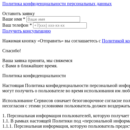
Политика конфиденциальности персональных данных
Оставить заявку
Ваше имя
*
Ваш телефон
*
Получить консультацию
Нажимая кнопку «Отправить» вы соглашаетесь с
Политикой к
Спасибо!
Ваша заявка принята, мы свяжемся
с Вами в ближайшее время.
Политика конфиденциальности
Настоящая Политика конфиденциальности персональной информ
могут получить о пользователе во время использования им любо
Использование Сервисов означает безоговорочное согласие по
несогласия с этими условиями пользователь должен воздержать
1. Персональная информация пользователей, которую получает и
1.1. В рамках настоящей Политики под «персональной информ
1.1.1. Персональная информация, которую пользователь предос