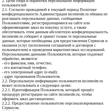
2. Цели сбора и обработки персональной информации
пользователей
2.1. Согласно проводимой в текущий период Политике
конфиденциальности Администрация incomesite.ru обязана не
разглашать персональные данные, сообщаемые
Пользователями, регистрирующимися на сайте или
оформляющими заказ на покупку услуги, а также
обеспечивать этим данным абсолютную конфиденциальность.
incomesite.ru собирает и хранит только те персональные
данные, которые необходимы для предоставления Сервисов и
оказания услуг (исполнения соглашений и договоров с
пользователем) и проведения маркетинговых исследований.
Персональными данными Пользователя, которые подлежат
обработке, являются:
- его фамилия, имя, отчество;
- его контактный телефон;
- его электронный адрес (e-mail);
- адрес проживания Пользователя.
2.2. Персональную информацию пользователя incomesite.ru
может использовать в следующих целях:
2.2.1. Идентификация Пользователя, который прошёл
процедуру регистрации на сайте incomesite.ru, чтобы
оформить заказ дистанционно;
2.2.2. Предоставление пользователю персонализированных
Сервисов;