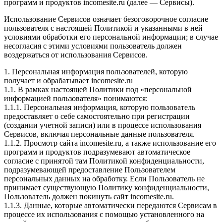
программ и продуктов incomesite.ru (далее — Сервисы).
Использование Сервисов означает безоговорочное согласие
пользователя с настоящей Политикой и указанными в ней
условиями обработки его персональной информации; в случае
несогласия с этими условиями пользователь должен
воздержаться от использования Сервисов.
1. Персональная информация пользователей, которую
получает и обрабатывает incomesite.ru
1.1. В рамках настоящей Политики под «персональной
информацией пользователя» понимаются:
1.1.1. Персональная информация, которую пользователь
предоставляет о себе самостоятельно при регистрации
(создании учетной записи) или в процессе использования
Сервисов, включая персональные данные пользователя.
1.1.2. Просмотр сайта incomesite.ru, а также использование его
программ и продуктов подразумевают автоматическое
согласие с принятой там Политикой конфиденциальности,
подразумевающей предоставление Пользователем
персональных данных на обработку. Если Пользователь не
принимает существующую Политику конфиденциальности,
Пользователь должен покинуть сайт incomesite.ru.
1.1.3. Данные, которые автоматически передаются Сервисам в
процессе их использования с помощью установленного на