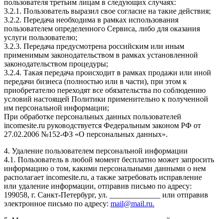
пользователя третьим лицам в следующих случаях:
3.2.1. Пользователь выразил свое согласие на такие действия;
3.2.2. Передача необходима в рамках использования
пользователем определенного Сервиса, либо для оказания
услуги пользователю;
3.2.3. Передача предусмотрена российским или иным
применимым законодательством в рамках установленной
законодательством процедуры;
3.2.4. Такая передача происходит в рамках продажи или иной
передачи бизнеса (полностью или в части), при этом к
приобретателю переходят все обязательства по соблюдению
условий настоящей Политики применительно к полученной
им персональной информации;
При обработке персональных данных пользователей
incomesite.ru руководствуется Федеральным законом РФ от
27.02.2006 №152-ФЗ «О персональных данных».
4. Удаление пользователем персональной информации
4.1. Пользователь в любой момент бесплатно может запросить
информацию о том, какими персональными данными о нем
располагает incomesite.ru, а также затребовать исправление
или удаление информации, отправив письмо по адресу:
199058, г. Санкт-Петербург, ул. _____________ или отправив
электронное письмо по адресу:
mail@mail.ru.