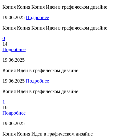
Копия Копия Копия Идеи в графическом дизайне
19.06.2025
Подробнее
Копия Копия Копия Идеи в графическом дизайне
0
14
Подробнее
19.06.2025
Копия Идеи в графическом дизайне
19.06.2025
Подробнее
Копия Идеи в графическом дизайне
1
16
Подробнее
19.06.2025
Копия Копия Идеи в графическом дизайне