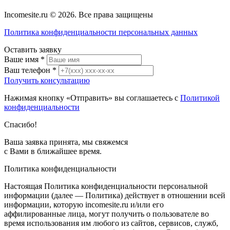
Incomesite.ru © 2026. Все права защищены
Политика конфиденциальности персональных данных
Оставить заявку
Ваше имя
*
Ваш телефон
*
Получить консультацию
Нажимая кнопку «Отправить» вы соглашаетесь с
Политикой
конфиденциальности
Спасибо!
Ваша заявка принята, мы свяжемся
с Вами в ближайшее время.
Политика конфиденциальности
Настоящая Политика конфиденциальности персональной
информации (далее — Политика) действует в отношении всей
информации, которую incomesite.ru и/или его
аффилированные лица, могут получить о пользователе во
время использования им любого из сайтов, сервисов, служб,