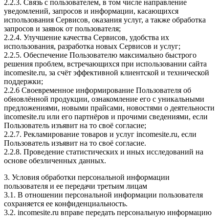
2.2.3. Связь с пользователем, в том числе направление
уведомлений, запросов и информации, касающихся
использования Сервисов, оказания услуг, а также обработка
запросов и заявок от пользователя;
2.2.4. Улучшение качества Сервисов, удобства их
использования, разработка новых Сервисов и услуг;
2.2.5. Обеспечение Пользователю максимально быстрого
решения проблем, встречающихся при использовании сайта
incomesite.ru, за счёт эффективной клиентской и технической
поддержки;
2.2.6 Своевременное информирование Пользователя об
обновлённой продукции, ознакомление его с уникальными
предложениями, новыми прайсами, новостями о деятельности
incomesite.ru или его партнёров и прочими сведениями, если
Пользователь изъявит на то своё согласие;
2.2.7. Рекламирование товаров и услуг incomesite.ru, если
Пользователь изъявит на то своё согласие.
2.2.8. Проведение статистических и иных исследований на
основе обезличенных данных.
3. Условия обработки персональной информации
пользователя и ее передачи третьим лицам
3.1. В отношении персональной информации пользователя
сохраняется ее конфиденциальность.
3.2. incomesite.ru вправе передать персональную информацию