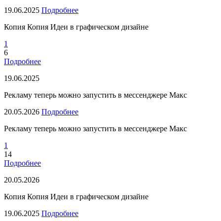
19.06.2025
Подробнее
Копия Копия Идеи в графическом дизайне
1
6
Подробнее
19.06.2025
Рекламу теперь можно запустить в мессенджере Макс
20.05.2026
Подробнее
Рекламу теперь можно запустить в мессенджере Макс
1
14
Подробнее
20.05.2026
Копия Копия Идеи в графическом дизайне
19.06.2025
Подробнее