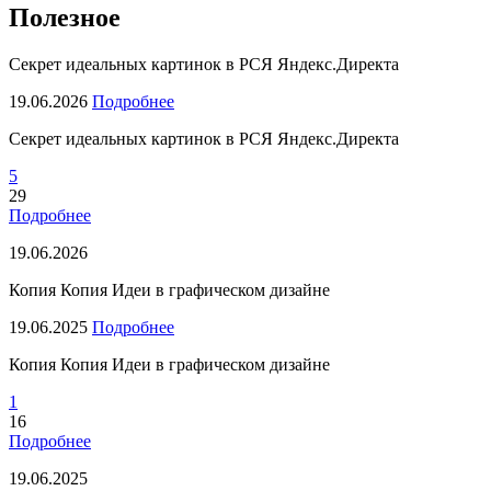
Полезное
Секрет идеальных картинок в РСЯ Яндекс.Директа
19.06.2026
Подробнее
Секрет идеальных картинок в РСЯ Яндекс.Директа
5
29
Подробнее
19.06.2026
Копия Копия Идеи в графическом дизайне
19.06.2025
Подробнее
Копия Копия Идеи в графическом дизайне
1
16
Подробнее
19.06.2025