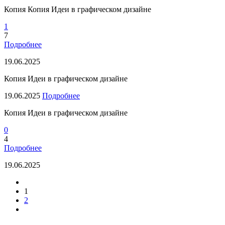
Копия Копия Идеи в графическом дизайне
1
7
Подробнее
19.06.2025
Копия Идеи в графическом дизайне
19.06.2025
Подробнее
Копия Идеи в графическом дизайне
0
4
Подробнее
19.06.2025
1
2