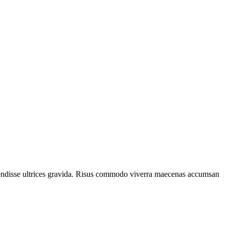
spendisse ultrices gravida. Risus commodo viverra maecenas accumsan