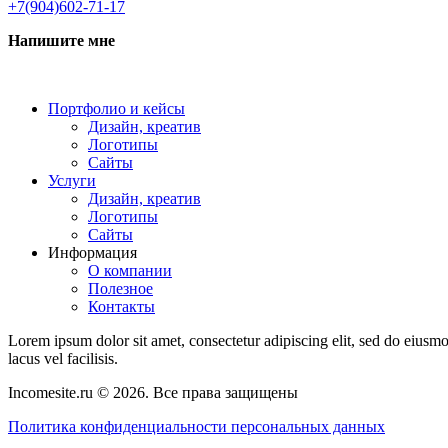
+7(904)602-71-17
Напишите мне
Портфолио и кейсы
Дизайн, креатив
Логотипы
Сайты
Услуги
Дизайн, креатив
Логотипы
Сайты
Информация
О компании
Полезное
Контакты
Lorem ipsum dolor sit amet, consectetur adipiscing elit, sed do eius
lacus vel facilisis.
Incomesite.ru © 2026. Все права защищены
Политика конфиденциальности персональных данных