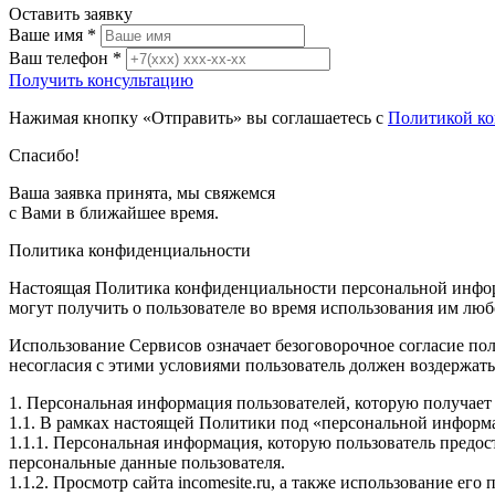
Оставить заявку
Ваше имя
*
Ваш телефон
*
Получить консультацию
Нажимая кнопку «Отправить» вы соглашаетесь с
Политикой к
Спасибо!
Ваша заявка принята, мы свяжемся
с Вами в ближайшее время.
Политика конфиденциальности
Настоящая Политика конфиденциальности персональной информ
могут получить о пользователе во время использования им любо
Использование Сервисов означает безоговорочное согласие по
несогласия с этими условиями пользователь должен воздержать
1. Персональная информация пользователей, которую получает и
1.1. В рамках настоящей Политики под «персональной информ
1.1.1. Персональная информация, которую пользователь предос
персональные данные пользователя.
1.1.2. Просмотр сайта incomesite.ru, а также использование е