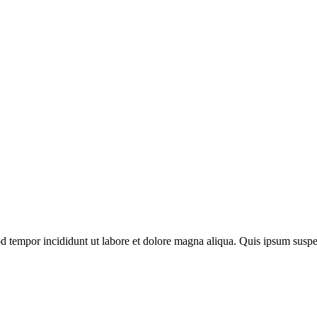
mod tempor incididunt ut labore et dolore magna aliqua. Quis ipsum su