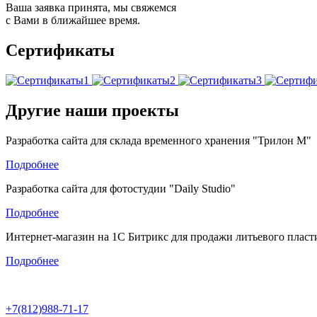
Ваша заявка принята, мы свяжемся
с Вами в ближайшее время.
Сертификаты
Другие наши проекты
Разработка сайта для склада временного хранения "Трилон М"
Подробнее
Разработка сайта для фотостудии "Daily Studio"
Подробнее
Интернет-магазин на 1С Битрикс для продажи литьевого пласт
Подробнее
+7(812)988-71-17