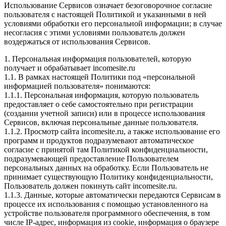
Использование Сервисов означает безоговорочное согласие
пользователя с настоящей Политикой и указанными в ней
условиями обработки его персональной информации; в случае
несогласия с этими условиями пользователь должен
воздержаться от использования Сервисов.
1. Персональная информация пользователей, которую
получает и обрабатывает incomesite.ru
1.1. В рамках настоящей Политики под «персональной
информацией пользователя» понимаются:
1.1.1. Персональная информация, которую пользователь
предоставляет о себе самостоятельно при регистрации
(создании учетной записи) или в процессе использования
Сервисов, включая персональные данные пользователя.
1.1.2. Просмотр сайта incomesite.ru, а также использование его
программ и продуктов подразумевают автоматическое
согласие с принятой там Политикой конфиденциальности,
подразумевающей предоставление Пользователем
персональных данных на обработку. Если Пользователь не
принимает существующую Политику конфиденциальности,
Пользователь должен покинуть сайт incomesite.ru.
1.1.3. Данные, которые автоматически передаются Сервисам в
процессе их использования с помощью установленного на
устройстве пользователя программного обеспечения, в том
числе IP-адрес, информация из cookie, информация о браузере