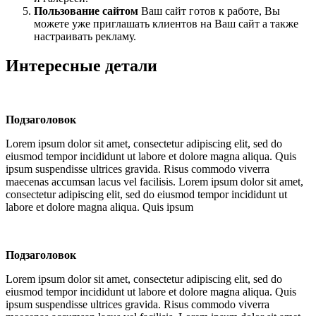
Пользование сайтом
Ваш сайт готов к работе, Вы
можете уже приглашать клиентов на Ваш сайт а также
настраивать рекламу.
Интересные детали
Подзаголовок
Lorem ipsum dolor sit amet, consectetur adipiscing elit, sed do
eiusmod tempor incididunt ut labore et dolore magna aliqua. Quis
ipsum suspendisse ultrices gravida. Risus commodo viverra
maecenas accumsan lacus vel facilisis. Lorem ipsum dolor sit amet,
consectetur adipiscing elit, sed do eiusmod tempor incididunt ut
labore et dolore magna aliqua. Quis ipsum
Подзаголовок
Lorem ipsum dolor sit amet, consectetur adipiscing elit, sed do
eiusmod tempor incididunt ut labore et dolore magna aliqua. Quis
ipsum suspendisse ultrices gravida. Risus commodo viverra