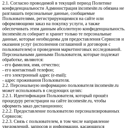
2.1. Согласно проводимой в текущий период Политике
конфиденциальности Администрация incomesite.ru обязана не
разглашать персональные данные, сообщаемые
Пользователями, регистрирующимися на сайте или
оформляющими заказ на покупку услуги, а также
обеспечивать этим данным абсолютную конфиденциальность.
incomesite.ru собирает и хранит только те персональные
данные, которые необходимы для предоставления Сервисов и
оказания услуг (исполнения соглашений и договоров с
пользователем) и проведения маркетинговых исследований.
Персональными данными Пользователя, которые подлежат
обработке, являются:
- его фамилия, имя, отчество;
- его контактный телефон;
- его электронный адрес (e-mail);
- адрес проживания Пользователя.
2.2. Персональную информацию пользователя incomesite.ru
может использовать в следующих целях:
2.2.1. Идентификация Пользователя, который прошёл
процедуру регистрации на сайте incomesite.ru, чтобы
оформить заказ дистанционно;
2.2.2. Предоставление пользователю персонализированных
Сервисов;
2.2.3. Связь с пользователем, в том числе направление
уведомлений, запросов и информации, касающихся