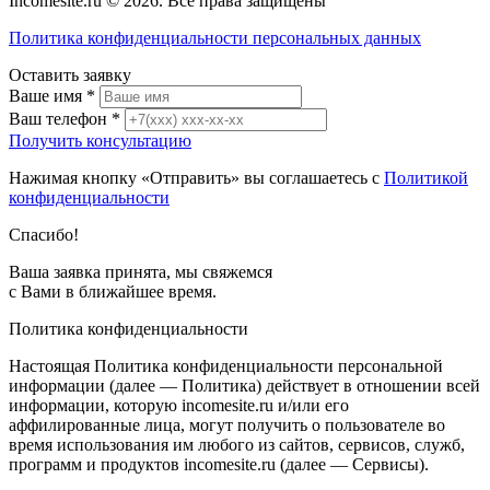
Incomesite.ru © 2026. Все права защищены
Политика конфиденциальности персональных данных
Оставить заявку
Ваше имя
*
Ваш телефон
*
Получить консультацию
Нажимая кнопку «Отправить» вы соглашаетесь с
Политикой
конфиденциальности
Спасибо!
Ваша заявка принята, мы свяжемся
с Вами в ближайшее время.
Политика конфиденциальности
Настоящая Политика конфиденциальности персональной
информации (далее — Политика) действует в отношении всей
информации, которую incomesite.ru и/или его
аффилированные лица, могут получить о пользователе во
время использования им любого из сайтов, сервисов, служб,
программ и продуктов incomesite.ru (далее — Сервисы).