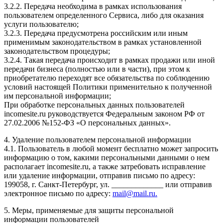
3.2.2. Передача необходима в рамках использования
пользователем определенного Сервиса, либо для оказания
услуги пользователю;
3.2.3. Передача предусмотрена российским или иным
применимым законодательством в рамках установленной
законодательством процедуры;
3.2.4. Такая передача происходит в рамках продажи или иной
передачи бизнеса (полностью или в части), при этом к
приобретателю переходят все обязательства по соблюдению
условий настоящей Политики применительно к полученной
им персональной информации;
При обработке персональных данных пользователей
incomesite.ru руководствуется Федеральным законом РФ от
27.02.2006 №152-ФЗ «О персональных данных».
4. Удаление пользователем персональной информации
4.1. Пользователь в любой момент бесплатно может запросить
информацию о том, какими персональными данными о нем
располагает incomesite.ru, а также затребовать исправление
или удаление информации, отправив письмо по адресу:
199058, г. Санкт-Петербург, ул. _____________ или отправив
электронное письмо по адресу:
mail@mail.ru.
5. Меры, применяемые для защиты персональной
информации пользователей