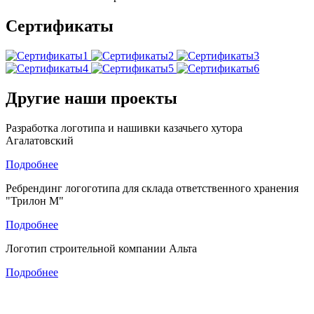
Сертификаты
Другие наши проекты
Разработка логотипа и нашивки казачьего хутора
Агалатовский
Подробнее
Ребрендинг логоготипа для склада ответственного хранения
"Трилон М"
Подробнее
Логотип строительной компании Альта
Подробнее