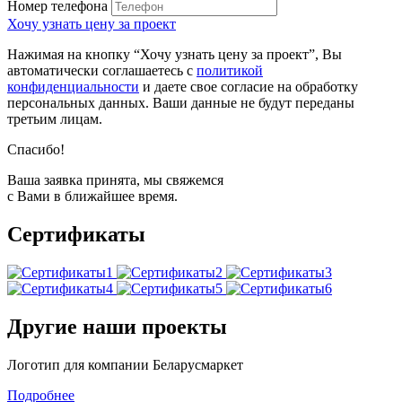
Номер телефона
Хочу узнать цену за проект
Нажимая на кнопку “Хочу узнать цену за проект”, Вы
автоматически соглашаетесь с
политикой
конфиденциальности
и даете свое согласие на обработку
персональных данных. Ваши данные не будут переданы
третьим лицам.
Спасибо!
Ваша заявка принята, мы свяжемся
с Вами в ближайшее время.
Сертификаты
Другие наши проекты
Логотип для компании Беларусмаркет
Подробнее