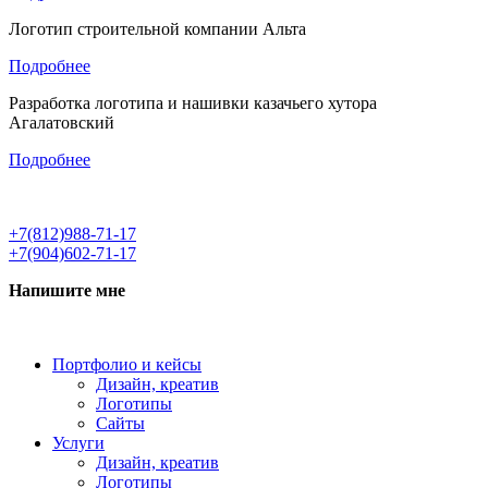
Логотип строительной компании Альта
Подробнее
Разработка логотипа и нашивки казачьего хутора
Агалатовский
Подробнее
+7(812)988-71-17
+7(904)602-71-17
Напишите мне
Портфолио и кейсы
Дизайн, креатив
Логотипы
Сайты
Услуги
Дизайн, креатив
Логотипы