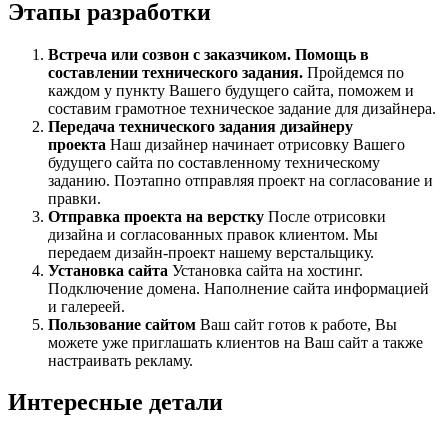
Этапы разработки
Встреча или созвон с заказчиком. Помощь в
составлении технического задания.
Пройдемся по
каждом у пункту Вашего будущего сайта, поможем и
составим грамотное техническое задание для дизайнера.
Передача технического задания дизайнеру
проекта
Наш дизайнер начинает отрисовку Вашего
будущего сайта по составленному техническому
заданию. Поэтапно отправляя проект на согласование и
правки.
Отправка проекта на верстку
После отрисовки
дизайна и согласованных правок клиентом. Мы
передаем дизайн-проект нашему верстальщику.
Установка сайта
Установка сайта на хостинг.
Подключение домена. Наполнение сайта информацией
и галереей.
Пользование сайтом
Ваш сайт готов к работе, Вы
можете уже приглашать клиентов на Ваш сайт а также
настраивать рекламу.
Интересные детали