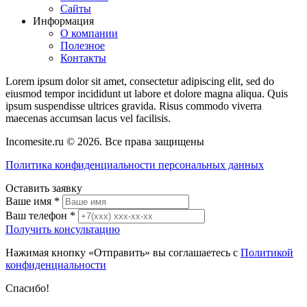
Сайты
Информация
О компании
Полезное
Контакты
Lorem ipsum dolor sit amet, consectetur adipiscing elit, sed do
eiusmod tempor incididunt ut labore et dolore magna aliqua. Quis
ipsum suspendisse ultrices gravida. Risus commodo viverra
maecenas accumsan lacus vel facilisis.
Incomesite.ru © 2026. Все права защищены
Политика конфиденциальности персональных данных
Оставить заявку
Ваше имя
*
Ваш телефон
*
Получить консультацию
Нажимая кнопку «Отправить» вы соглашаетесь с
Политикой
конфиденциальности
Спасибо!