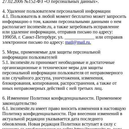
27.02.2006 №152-ФЗ «О персональных данных».
4. Удаление пользователем персональной информации
4.1. Пользователь в любой момент бесплатно может запросить
информацию о том, какими персональными данными о нем
располагает incomesite.ru, а также затребовать исправление
или удаление информации, отправив письмо по адресу:
199058, г. Санкт-Петербург, ул. _____________ или отправив
электронное письмо по адресу:
mail@mail.ru.
5. Меры, применяемые для защиты персональной
информации пользователей
5.1. incomesite.ru принимает необходимые и достаточные
организационные и технические меры для защиты
персональной информации пользователя от неправомерного
или случайного доступа, уничтожения, изменения,
блокирования, копирования, распространения, а также от
иных неправомерных действий с ней третьих лиц.
6. Изменение Политики конфиденциальности. Применимое
законодательство
6.1. incomesite.ru имеет право вносить изменения в настоящую
Политику конфиденциальности. При внесении изменений в
актуальной редакции указывается дата последнего
обновления. Новая редакция Политики вступает в силу с