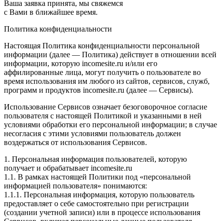
Ваша заявка принята, мы свяжемся
с Вами в ближайшее время.
Политика конфиденциальности
Настоящая Политика конфиденциальности персональной
информации (далее — Политика) действует в отношении всей
информации, которую incomesite.ru и/или его
аффилированные лица, могут получить о пользователе во
время использования им любого из сайтов, сервисов, служб,
программ и продуктов incomesite.ru (далее — Сервисы).
Использование Сервисов означает безоговорочное согласие
пользователя с настоящей Политикой и указанными в ней
условиями обработки его персональной информации; в случае
несогласия с этими условиями пользователь должен
воздержаться от использования Сервисов.
1. Персональная информация пользователей, которую
получает и обрабатывает incomesite.ru
1.1. В рамках настоящей Политики под «персональной
информацией пользователя» понимаются:
1.1.1. Персональная информация, которую пользователь
предоставляет о себе самостоятельно при регистрации
(создании учетной записи) или в процессе использования