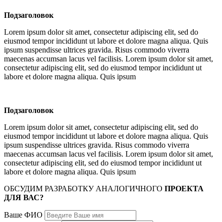
Подзаголовок
Lorem ipsum dolor sit amet, consectetur adipiscing elit, sed do
eiusmod tempor incididunt ut labore et dolore magna aliqua. Quis
ipsum suspendisse ultrices gravida. Risus commodo viverra
maecenas accumsan lacus vel facilisis. Lorem ipsum dolor sit amet,
consectetur adipiscing elit, sed do eiusmod tempor incididunt ut
labore et dolore magna aliqua. Quis ipsum
Подзаголовок
Lorem ipsum dolor sit amet, consectetur adipiscing elit, sed do
eiusmod tempor incididunt ut labore et dolore magna aliqua. Quis
ipsum suspendisse ultrices gravida. Risus commodo viverra
maecenas accumsan lacus vel facilisis. Lorem ipsum dolor sit amet,
consectetur adipiscing elit, sed do eiusmod tempor incididunt ut
labore et dolore magna aliqua. Quis ipsum
ОБСУДИМ РАЗРАБОТКУ АНАЛОГИЧНОГО
ПРОЕКТА
ДЛЯ ВАС?
Ваше ФИО