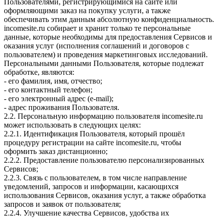
Пользователями, регистрирующимися на сайте или
оформляющими заказ на покупку услуги, а также
обеспечивать этим данным абсолютную конфиденциальность.
incomesite.ru собирает и хранит только те персональные
данные, которые необходимы для предоставления Сервисов и
оказания услуг (исполнения соглашений и договоров с
пользователем) и проведения маркетинговых исследований.
Персональными данными Пользователя, которые подлежат
обработке, являются:
- его фамилия, имя, отчество;
- его контактный телефон;
- его электронный адрес (e-mail);
- адрес проживания Пользователя.
2.2. Персональную информацию пользователя incomesite.ru
может использовать в следующих целях:
2.2.1. Идентификация Пользователя, который прошёл
процедуру регистрации на сайте incomesite.ru, чтобы
оформить заказ дистанционно;
2.2.2. Предоставление пользователю персонализированных
Сервисов;
2.2.3. Связь с пользователем, в том числе направление
уведомлений, запросов и информации, касающихся
использования Сервисов, оказания услуг, а также обработка
запросов и заявок от пользователя;
2.2.4. Улучшение качества Сервисов, удобства их