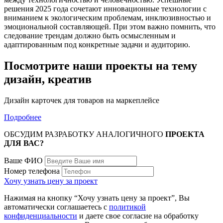
решения 2025 года сочетают инновационные технологии с
вниманием к экологическим проблемам, инклюзивностью и
эмоциональной составляющей. При этом важно помнить, что
следование трендам должно быть осмысленным и
адаптированным под конкретные задачи и аудиторию.
Посмотрите наши проекты на тему
дизайн, креатив
Дизайн карточек для товаров на маркеплейсе
Подробнее
ОБСУДИМ РАЗРАБОТКУ АНАЛОГИЧНОГО
ПРОЕКТА
ДЛЯ ВАС?
Ваше ФИО
Номер телефона
Хочу узнать цену за проект
Нажимая на кнопку “Хочу узнать цену за проект”, Вы
автоматически соглашаетесь с
политикой
конфиденциальности
и даете свое согласие на обработку