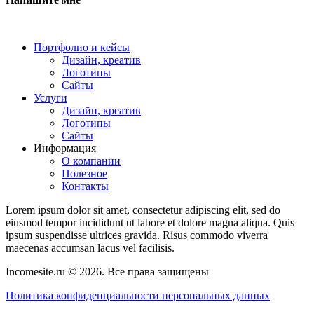
Портфолио и кейсы
Дизайн, креатив
Логотипы
Сайты
Услуги
Дизайн, креатив
Логотипы
Сайты
Информация
О компании
Полезное
Контакты
Lorem ipsum dolor sit amet, consectetur adipiscing elit, sed do
eiusmod tempor incididunt ut labore et dolore magna aliqua. Quis
ipsum suspendisse ultrices gravida. Risus commodo viverra
maecenas accumsan lacus vel facilisis.
Incomesite.ru © 2026. Все права защищены
Политика конфиденциальности персональных данных