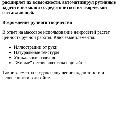
расширяет их возможности, автоматизируя рутинные
задачи и позволяя сосредоточиться на творческой
составляющей.
Возрождение ручного творчества
В ответ на массовое использование нейросетей растет
ценность ручной работы. Ключевые элементы:
Иллюстрации от руки
Натуральные текстуры
Уникальные изделия
“Живые” несовершенства в дизайне
Такие элементы создают ощущение подлинности и
человечности в дизайне.