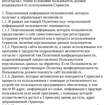
несогласия с этими условиями пользователь должен
воздержаться от использования Сервисов.
1. Персональная информация пользователей, которую
получает и обрабатывает incomesite.ru
1.1. В рамках настоящей Политики под «персональной
информацией пользователя» понимаются:
1.1.1. Персональная информация, которую пользователь
предоставляет о себе самостоятельно при регистрации
(создании учетной записи) или в процессе использования
Сервисов, включая персональные данные пользователя.
1.1.2. Просмотр сайта incomesite.ru, а также использование его
программ и продуктов подразумевают автоматическое
согласие с принятой там Политикой конфиденциальности,
подразумевающей предоставление Пользователем
персональных данных на обработку. Если Пользователь не
принимает существующую Политику конфиденциальности,
Пользователь должен покинуть сайт incomesite.ru.
1.1.3. Данные, которые автоматически передаются Сервисам в
процессе их использования с помощью установленного на
устройстве пользователя программного обеспечения, в том
числе IP-адрес, информация из cookie, информация о браузере
пользователя (или иной программе, с помощью которой
осуществляется доступ к Сервисам), время доступа, адрес
запрашиваемой страницы.