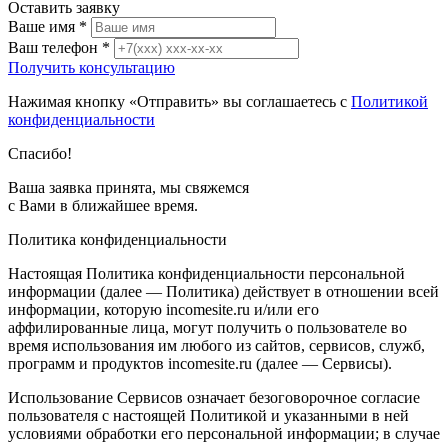
Оставить заявку
Ваше имя
*
Ваш телефон
*
Получить консультацию
Нажимая кнопку «Отправить» вы соглашаетесь с
Политикой
конфиденциальности
Спасибо!
Ваша заявка принята, мы свяжемся
с Вами в ближайшее время.
Политика конфиденциальности
Настоящая Политика конфиденциальности персональной
информации (далее — Политика) действует в отношении всей
информации, которую incomesite.ru и/или его
аффилированные лица, могут получить о пользователе во
время использования им любого из сайтов, сервисов, служб,
программ и продуктов incomesite.ru (далее — Сервисы).
Использование Сервисов означает безоговорочное согласие
пользователя с настоящей Политикой и указанными в ней
условиями обработки его персональной информации; в случае