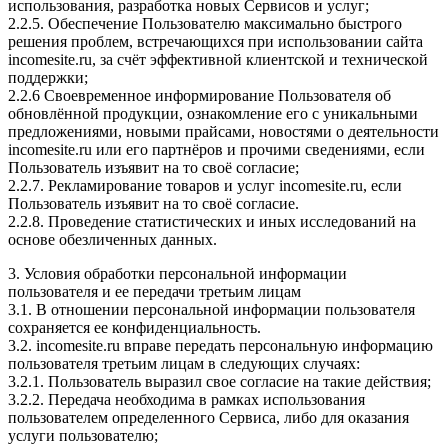
использования, разработка новых Сервисов и услуг;
2.2.5. Обеспечение Пользователю максимально быстрого
решения проблем, встречающихся при использовании сайта
incomesite.ru, за счёт эффективной клиентской и технической
поддержки;
2.2.6 Своевременное информирование Пользователя об
обновлённой продукции, ознакомление его с уникальными
предложениями, новыми прайсами, новостями о деятельности
incomesite.ru или его партнёров и прочими сведениями, если
Пользователь изъявит на то своё согласие;
2.2.7. Рекламирование товаров и услуг incomesite.ru, если
Пользователь изъявит на то своё согласие.
2.2.8. Проведение статистических и иных исследований на
основе обезличенных данных.
3. Условия обработки персональной информации
пользователя и ее передачи третьим лицам
3.1. В отношении персональной информации пользователя
сохраняется ее конфиденциальность.
3.2. incomesite.ru вправе передать персональную информацию
пользователя третьим лицам в следующих случаях:
3.2.1. Пользователь выразил свое согласие на такие действия;
3.2.2. Передача необходима в рамках использования
пользователем определенного Сервиса, либо для оказания
услуги пользователю;