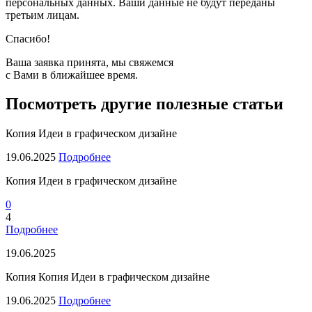
персональных данных. Ваши данные не будут переданы
третьим лицам.
Спасибо!
Ваша заявка принята, мы свяжемся
с Вами в ближайшее время.
Посмотреть другие полезные статьи
Копия Идеи в графическом дизайне
19.06.2025
Подробнее
Копия Идеи в графическом дизайне
0
4
Подробнее
19.06.2025
Копия Копия Идеи в графическом дизайне
19.06.2025
Подробнее