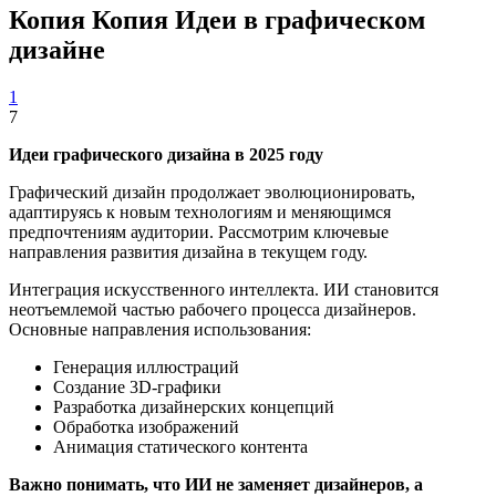
Копия Копия Идеи в графическом
дизайне
1
7
Идеи графического дизайна в 2025 году
Графический дизайн продолжает эволюционировать,
адаптируясь к новым технологиям и меняющимся
предпочтениям аудитории. Рассмотрим ключевые
направления развития дизайна в текущем году.
Интеграция искусственного интеллекта. ИИ становится
неотъемлемой частью рабочего процесса дизайнеров.
Основные направления использования:
Генерация иллюстраций
Создание 3D-графики
Разработка дизайнерских концепций
Обработка изображений
Анимация статического контента
Важно понимать, что ИИ не заменяет дизайнеров, а