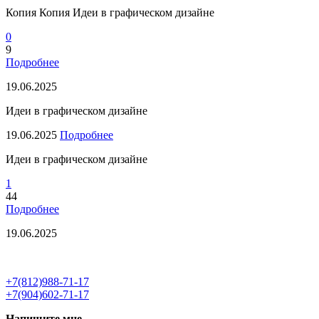
Копия Копия Идеи в графическом дизайне
0
9
Подробнее
19.06.2025
Идеи в графическом дизайне
19.06.2025
Подробнее
Идеи в графическом дизайне
1
44
Подробнее
19.06.2025
+7(812)988-71-17
+7(904)602-71-17
Напишите мне