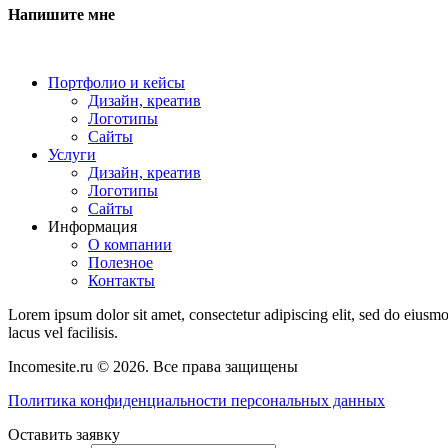
Напишите мне
Портфолио и кейсы
Дизайн, креатив
Логотипы
Сайты
Услуги
Дизайн, креатив
Логотипы
Сайты
Информация
О компании
Полезное
Контакты
Lorem ipsum dolor sit amet, consectetur adipiscing elit, sed do eius
lacus vel facilisis.
Incomesite.ru © 2026. Все права защищены
Политика конфиденциальности персональных данных
Оставить заявку