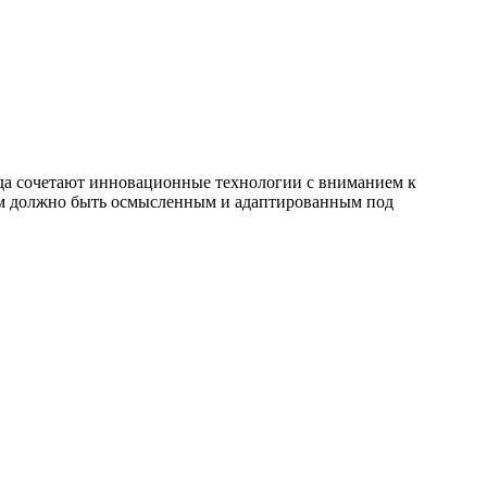
да сочетают инновационные технологии с вниманием к
ам должно быть осмысленным и адаптированным под