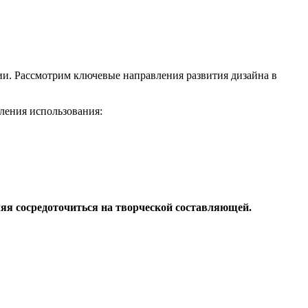
и. Рассмотрим ключевые направления развития дизайна в
ления использования:
ляя сосредоточиться на творческой составляющей.