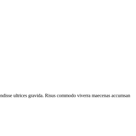
spendisse ultrices gravida. Risus commodo viverra maecenas accumsan