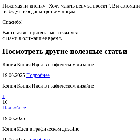
Нажимая на кнопку “Хочу узнать цену за проект”, Вы автомати
не будут переданы третьим лицам.
Спасибо!
Ваша заявка принята, мы свяжемся
с Вами в ближайшее время.
Посмотреть другие полезные статьи
Копия Копия Идеи в графическом дизайне
19.06.2025
Подробнее
Копия Копия Идеи в графическом дизайне
1
16
Подробнее
19.06.2025
Копия Идеи в графическом дизайне
19.06.2025
Подробнее