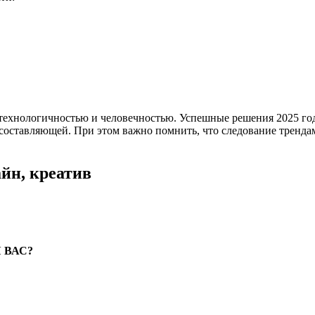
технологичностью и человечностью. Успешные решения 2025 го
составляющей. При этом важно помнить, что следование тренд
йн, креатив
 ВАС?