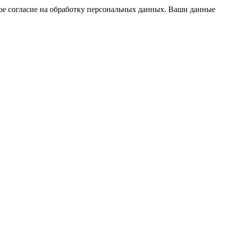
вое согласие на обработку персональных данных. Ваши данные