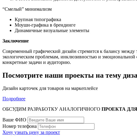
“Смелый” минимализм
Крупная типографика
Моушн-графика в брендинге
Динамичные визуальные элементы
Заключение
Современный графический дизайн стремится к балансу между 
экологическим проблемам, инклюзивностью и эмоциональной 
конкретные задачи и аудиторию.
Посмотрите наши проекты на тему диза
Дизайн карточек для товаров на маркеплейсе
Подробнее
ОБСУДИМ РАЗРАБОТКУ АНАЛОГИЧНОГО
ПРОЕКТА ДЛЯ
Ваше ФИО
Номер телефона
Хочу узнать цену за проект