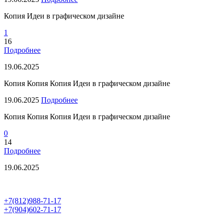
Копия Идеи в графическом дизайне
1
16
Подробнее
19.06.2025
Копия Копия Копия Идеи в графическом дизайне
19.06.2025
Подробнее
Копия Копия Копия Идеи в графическом дизайне
0
14
Подробнее
19.06.2025
+7(812)988-71-17
+7(904)602-71-17