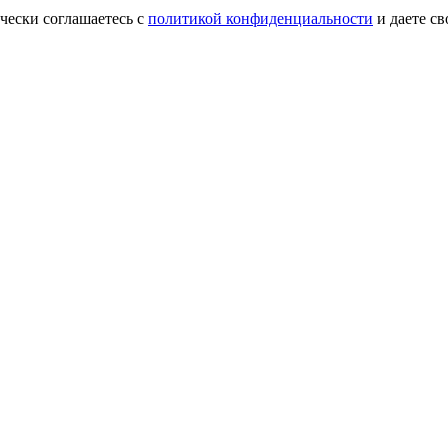
чески соглашаетесь с
политикой конфиденциальности
и даете с