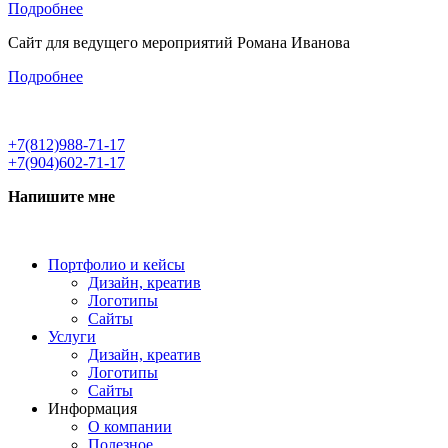
Подробнее
Сайт для ведущего мероприятий Романа Иванова
Подробнее
+7(812)988-71-17
+7(904)602-71-17
Напишите мне
Портфолио и кейсы
Дизайн, креатив
Логотипы
Сайты
Услуги
Дизайн, креатив
Логотипы
Сайты
Информация
О компании
Полезное