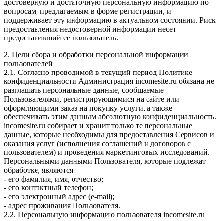
достоверную и достаточную персональную информацию по
вопросам, предлагаемым в форме регистрации, и
поддерживает эту информацию в актуальном состоянии. Риск
предоставления недостоверной информации несет
предоставивший ее пользователь.
2. Цели сбора и обработки персональной информации
пользователей
2.1. Согласно проводимой в текущий период Политике
конфиденциальности Администрация incomesite.ru обязана не
разглашать персональные данные, сообщаемые
Пользователями, регистрирующимися на сайте или
оформляющими заказ на покупку услуги, а также
обеспечивать этим данным абсолютную конфиденциальность.
incomesite.ru собирает и хранит только те персональные
данные, которые необходимы для предоставления Сервисов и
оказания услуг (исполнения соглашений и договоров с
пользователем) и проведения маркетинговых исследований.
Персональными данными Пользователя, которые подлежат
обработке, являются:
- его фамилия, имя, отчество;
- его контактный телефон;
- его электронный адрес (e-mail);
- адрес проживания Пользователя.
2.2. Персональную информацию пользователя incomesite.ru