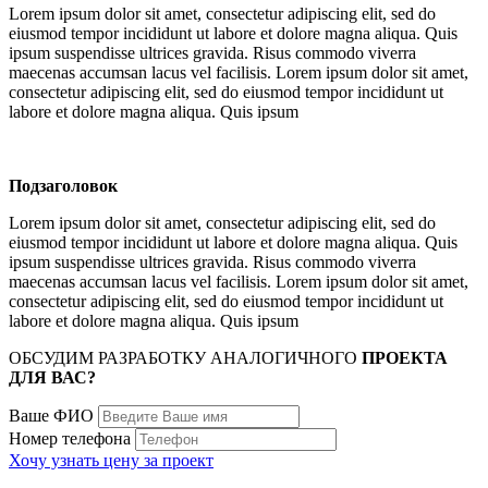
Lorem ipsum dolor sit amet, consectetur adipiscing elit, sed do
eiusmod tempor incididunt ut labore et dolore magna aliqua. Quis
ipsum suspendisse ultrices gravida. Risus commodo viverra
maecenas accumsan lacus vel facilisis. Lorem ipsum dolor sit amet,
consectetur adipiscing elit, sed do eiusmod tempor incididunt ut
labore et dolore magna aliqua. Quis ipsum
Подзаголовок
Lorem ipsum dolor sit amet, consectetur adipiscing elit, sed do
eiusmod tempor incididunt ut labore et dolore magna aliqua. Quis
ipsum suspendisse ultrices gravida. Risus commodo viverra
maecenas accumsan lacus vel facilisis. Lorem ipsum dolor sit amet,
consectetur adipiscing elit, sed do eiusmod tempor incididunt ut
labore et dolore magna aliqua. Quis ipsum
ОБСУДИМ РАЗРАБОТКУ АНАЛОГИЧНОГО
ПРОЕКТА
ДЛЯ ВАС?
Ваше ФИО
Номер телефона
Хочу узнать цену за проект