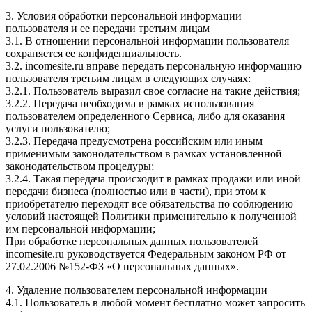
3. Условия обработки персональной информации
пользователя и ее передачи третьим лицам
3.1. В отношении персональной информации пользователя
сохраняется ее конфиденциальность.
3.2. incomesite.ru вправе передать персональную информацию
пользователя третьим лицам в следующих случаях:
3.2.1. Пользователь выразил свое согласие на такие действия;
3.2.2. Передача необходима в рамках использования
пользователем определенного Сервиса, либо для оказания
услуги пользователю;
3.2.3. Передача предусмотрена российским или иным
применимым законодательством в рамках установленной
законодательством процедуры;
3.2.4. Такая передача происходит в рамках продажи или иной
передачи бизнеса (полностью или в части), при этом к
приобретателю переходят все обязательства по соблюдению
условий настоящей Политики применительно к полученной
им персональной информации;
При обработке персональных данных пользователей
incomesite.ru руководствуется Федеральным законом РФ от
27.02.2006 №152-ФЗ «О персональных данных».
4. Удаление пользователем персональной информации
4.1. Пользователь в любой момент бесплатно может запросить