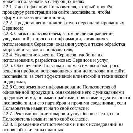
может использовать в следующих целях:
2.2.1. Идентификация Пользователя, который прошёл
процедуру регистрации на сайте incomesite.ru, чтобы
оформить заказ дистанционно;
2.2.2. Предоставление пользователю персонализированных
Сервисов;
2.2.3. Связь с пользователем, в том числе направление
уведомлений, запросов и информации, касающихся
использования Сервисов, оказания услуг, а также обработка
запросов и заявок от пользователя;
2.2.4. Улучшение качества Сервисов, удобства их
использования, разработка новых Сервисов и услуг;
2.2.5. Обеспечение Пользователю максимально быстрого
решения проблем, встречающихся при использовании сайта
incomesite.ru, за счёт эффективной клиентской и технической
поддержки;
2.2.6 Своевременное информирование Пользователя об
обновлённой продукции, ознакомление его с уникальными
предложениями, новыми прайсами, новостями о деятельности
incomesite.ru или его партнёров и прочими сведениями, если
Пользователь изъявит на то своё согласие;
2.2.7. Рекламирование товаров и услуг incomesite.ru, если
Пользователь изъявит на то своё согласие.
2.2.8. Проведение статистических и иных исследований на
основе обезличенных данных.