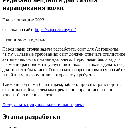
наращивания волос
Год реализации:
2023
Ссылка на сайт:
https://super-volosy.ru/
Цели и задачи кратко:
Перед нами стояла задача разработать сайт для Автошколы
“ТУР”. Главные требования: сайт должен отвечать стилистике
автошколы, быть индивидуальным. Перед нами была задача
грамотно расположить услуги автошколы а также сделать все,
для того, чтобы клиент быстро мог соорентироваться на сайте
и найти ту информацию, которая ему требуется.
Также перед нами была задача, забрендировать транспорт на
страницах сайта, с чем мы прекрасно справились и наш
клиент был очень счастлив.
Хочу узнать цену на аналогичный проект
Этапы разработки