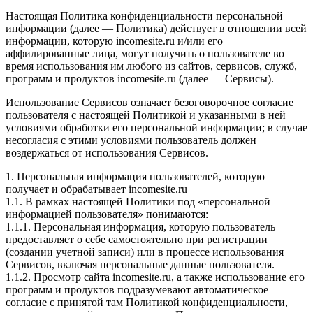
Настоящая Политика конфиденциальности персональной
информации (далее — Политика) действует в отношении всей
информации, которую incomesite.ru и/или его
аффилированные лица, могут получить о пользователе во
время использования им любого из сайтов, сервисов, служб,
программ и продуктов incomesite.ru (далее — Сервисы).
Использование Сервисов означает безоговорочное согласие
пользователя с настоящей Политикой и указанными в ней
условиями обработки его персональной информации; в случае
несогласия с этими условиями пользователь должен
воздержаться от использования Сервисов.
1. Персональная информация пользователей, которую
получает и обрабатывает incomesite.ru
1.1. В рамках настоящей Политики под «персональной
информацией пользователя» понимаются:
1.1.1. Персональная информация, которую пользователь
предоставляет о себе самостоятельно при регистрации
(создании учетной записи) или в процессе использования
Сервисов, включая персональные данные пользователя.
1.1.2. Просмотр сайта incomesite.ru, а также использование его
программ и продуктов подразумевают автоматическое
согласие с принятой там Политикой конфиденциальности,