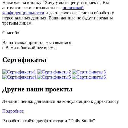
Нажимая на кнопку “Хочу узнать цену за проект”, Вы
автоматически соглашаетесь с
политикой
конфиденциальности
и даете свое согласие на обработку
персональных данных. Ваши данные не будут переданы
третьим лицам.
Спасибо!
Ваша заявка принята, мы свяжемся
с Вами в ближайшее время.
Сертификаты
Другие наши проекты
Лендинг пейдж для записи на консультацию к директологу
Подробнее
Разработка сайта для фотостудии "Daily Studio"