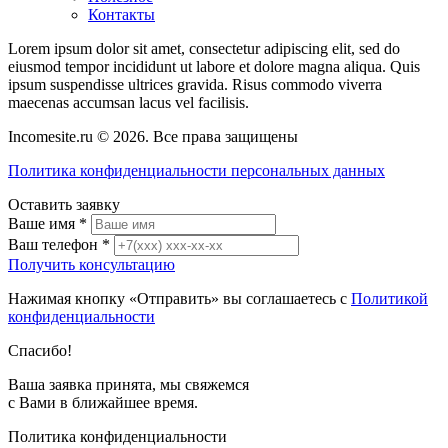
Контакты
Lorem ipsum dolor sit amet, consectetur adipiscing elit, sed do
eiusmod tempor incididunt ut labore et dolore magna aliqua. Quis
ipsum suspendisse ultrices gravida. Risus commodo viverra
maecenas accumsan lacus vel facilisis.
Incomesite.ru © 2026. Все права защищены
Политика конфиденциальности персональных данных
Оставить заявку
Ваше имя
*
Ваш телефон
*
Получить консультацию
Нажимая кнопку «Отправить» вы соглашаетесь с
Политикой
конфиденциальности
Спасибо!
Ваша заявка принята, мы свяжемся
с Вами в ближайшее время.
Политика конфиденциальности