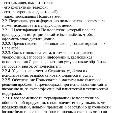
- его фамилия, имя, отчество;
- его контактный телефон;
- его электронный адрес (e-mail);
- адрес проживания Пользователя.
2.2. Персональную информацию пользователя incomesite.ru
может использовать в следующих целях:
2.2.1. Идентификация Пользователя, который прошёл
процедуру регистрации на сайте incomesite.ru, чтобы
оформить заказ дистанционно;
2.2.2. Предоставление пользователю персонализированных
Сервисов;
2.2.3. Связь с пользователем, в том числе направление
уведомлений, запросов и информации, касающихся
использования Сервисов, оказания услуг, а также обработка
запросов и заявок от пользователя;
2.2.4. Улучшение качества Сервисов, удобства их
использования, разработка новых Сервисов и услуг;
2.2.5. Обеспечение Пользователю максимально быстрого
решения проблем, встречающихся при использовании сайта
incomesite.ru, за счёт эффективной клиентской и технической
поддержки;
2.2.6 Своевременное информирование Пользователя об
обновлённой продукции, ознакомление его с уникальными
предложениями, новыми прайсами, новостями о деятельности
incomesite.ru или его партнёров и прочими сведениями, если