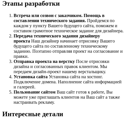
Этапы разработки
Встреча или созвон с заказчиком. Помощь в
составлении технического задания.
Пройдемся по
каждом у пункту Вашего будущего сайта, поможем и
составим грамотное техническое задание для дизайнера.
Передача технического задания дизайнеру
проекта
Наш дизайнер начинает отрисовку Вашего
будущего сайта по составленному техническому
заданию. Поэтапно отправляя проект на согласование и
правки.
Отправка проекта на верстку
После отрисовки
дизайна и согласованных правок клиентом. Мы
передаем дизайн-проект нашему верстальщику.
Установка сайта
Установка сайта на хостинг.
Подключение домена. Наполнение сайта информацией
и галереей.
Пользование сайтом
Ваш сайт готов к работе, Вы
можете уже приглашать клиентов на Ваш сайт а также
настраивать рекламу.
Интересные детали