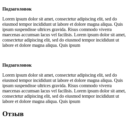
Подзаголовок
Lorem ipsum dolor sit amet, consectetur adipiscing elit, sed do
eiusmod tempor incididunt ut labore et dolore magna aliqua. Quis
ipsum suspendisse ultrices gravida. Risus commodo viverra
maecenas accumsan lacus vel facilisis. Lorem ipsum dolor sit amet,
consectetur adipiscing elit, sed do eiusmod tempor incididunt ut
labore et dolore magna aliqua. Quis ipsum
Подзаголовок
Lorem ipsum dolor sit amet, consectetur adipiscing elit, sed do
eiusmod tempor incididunt ut labore et dolore magna aliqua. Quis
ipsum suspendisse ultrices gravida. Risus commodo viverra
maecenas accumsan lacus vel facilisis. Lorem ipsum dolor sit amet,
consectetur adipiscing elit, sed do eiusmod tempor incididunt ut
labore et dolore magna aliqua. Quis ipsum
Отзыв