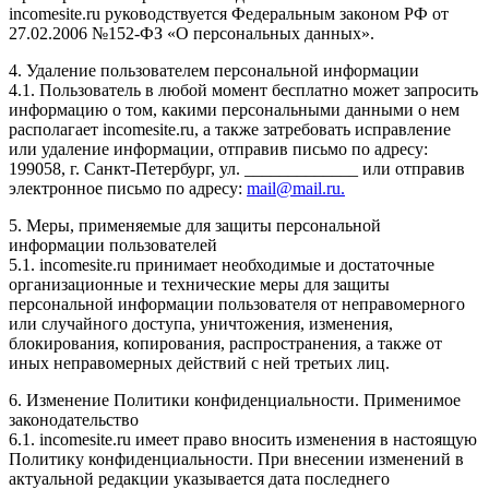
incomesite.ru руководствуется Федеральным законом РФ от
27.02.2006 №152-ФЗ «О персональных данных».
4. Удаление пользователем персональной информации
4.1. Пользователь в любой момент бесплатно может запросить
информацию о том, какими персональными данными о нем
располагает incomesite.ru, а также затребовать исправление
или удаление информации, отправив письмо по адресу:
199058, г. Санкт-Петербург, ул. _____________ или отправив
электронное письмо по адресу:
mail@mail.ru.
5. Меры, применяемые для защиты персональной
информации пользователей
5.1. incomesite.ru принимает необходимые и достаточные
организационные и технические меры для защиты
персональной информации пользователя от неправомерного
или случайного доступа, уничтожения, изменения,
блокирования, копирования, распространения, а также от
иных неправомерных действий с ней третьих лиц.
6. Изменение Политики конфиденциальности. Применимое
законодательство
6.1. incomesite.ru имеет право вносить изменения в настоящую
Политику конфиденциальности. При внесении изменений в
актуальной редакции указывается дата последнего