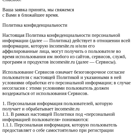
Ваша заявка принята, мы свяжемся
с Вами в ближайшее время.
Политика конфиденциальности
Настоящая Политика конфиденциальности персональной
информации (далее — Политика) действует в отношении всей
информации, которую incomesite.ru и/или его
аффилированные лица, могут получить о пользователе во
время использования им любого из сайтов, сервисов, служб,
программ и продуктов incomesite.ru (далее — Сервисы).
Использование Сервисов означает безоговорочное согласие
пользователя с настоящей Политикой и указанными в ней
условиями обработки его персональной информации; в случае
несогласия с этими условиями пользователь должен
воздержаться от использования Сервисов.
1. Персональная информация пользователей, которую
получает и обрабатывает incomesite.ru
1.1. В рамках настоящей Политики под «персональной
информацией пользователя» понимаются:
1.1.1. Персональная информация, которую пользователь
предоставляет о себе самостоятельно при регистрации