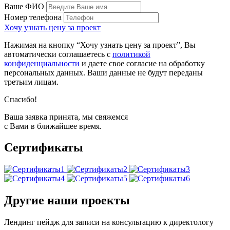
Ваше ФИО
Номер телефона
Хочу узнать цену за проект
Нажимая на кнопку “Хочу узнать цену за проект”, Вы
автоматически соглашаетесь с
политикой
конфиденциальности
и даете свое согласие на обработку
персональных данных. Ваши данные не будут переданы
третьим лицам.
Спасибо!
Ваша заявка принята, мы свяжемся
с Вами в ближайшее время.
Сертификаты
Другие наши проекты
Лендинг пейдж для записи на консультацию к директологу