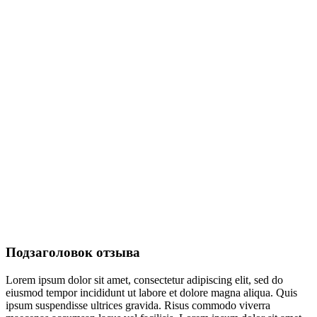
Подзаголовок отзыва
Lorem ipsum dolor sit amet, consectetur adipiscing elit, sed do
eiusmod tempor incididunt ut labore et dolore magna aliqua. Quis
ipsum suspendisse ultrices gravida. Risus commodo viverra