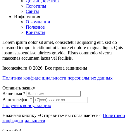
Дизайн, креатив
Логотипы
Сайты
Информация
О компании
Полезное
Контакты
Lorem ipsum dolor sit amet, consectetur adipiscing elit, sed do
eiusmod tempor incididunt ut labore et dolore magna aliqua. Quis
ipsum suspendisse ultrices gravida. Risus commodo viverra
maecenas accumsan lacus vel facilisis.
Incomesite.ru © 2026. Все права защищены
Политика конфиденциальности персональных данных
Оставить заявку
Ваше имя
*
Ваш телефон
*
Получить консультацию
Нажимая кнопку «Отправить» вы соглашаетесь с
Политикой
конфиденциальности
Спасибо!