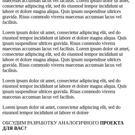
maecenas accumsan lacus vel facilisis. Lorem ipsum dolor sit amet,
consectetur adipiscing elit, sed do eiusmod tempor incididunt ut
labore et dolore magna aliqua. Quis ipsum suspendisse ultrices
gravida. Risus commodo viverra maecenas accumsan lacus vel
facilisis.
Lorem ipsum dolor sit amet, consectetur adipiscing elit, sed do
eiusmod tempor incididunt ut labore et dolore magna aliqua. Quis
ipsum suspendisse ultrices gravida. Risus commodo viverra
maecenas accumsan lacus vel facilisis. Lorem ipsum dolor sit amet,
consectetur adipiscing elit, sed do eiusmod tempor incididunt ut
labore et dolore magna aliqua. Quis ipsum suspendisse ultrices
gravida. Risus commodo viverra maecenas accumsan lacus vel
facilisis.
Lorem ipsum dolor sit amet, consectetur adipiscing elit, sed do
eiusmod tempor incididunt ut labore et dolore magna aliqua. Quis
ipsum suspendisse ultrices gravida. Risus commodo viverra
maecenas accumsan lacus vel facilisis.
Lorem ipsum dolor sit amet, consectetur adipiscing elit, sed do
eiusmod tempor incididunt ut labore et dolore
ОБСУДИМ РАЗРАБОТКУ АНАЛОГИЧНОГО
ПРОЕКТА
ДЛЯ ВАС?