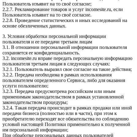
Пользователь изъявит на то своё согласие;
2.2.7. Рекламирование товаров и услуг incomesite.ru, если
Пользователь изъявит на то своё согласие.
2.2.8. Проведение статистических и иных исследований на
основе обезличенных данных.
3. Условия обработки персональной информации
пользователя и ее передачи третьим лицам
3.1. В отношении персональной информации пользователя
сохраняется ее конфиденциальность.
3.2. incomesite.ru вправе передать персональную информацию
пользователя третьим лицам в следующих случаях:
3.2.1. Пользователь выразил свое согласие на такие действия;
3.2.2. Передача необходима в рамках использования
пользователем определенного Сервиса, либо для оказания
услуги пользователю;
3.2.3. Передача предусмотрена российским или иным
применимым законодательством в рамках установленной
законодательством процедуры;
3.2.4. Такая передача происходит в рамках продажи или иной
передачи бизнеса (полностью или в части), при этом к
приобретателю переходят все обязательства по соблюдению
условий настоящей Политики применительно к полученной
им персональной информации;
При обработке персональных данных пользователей