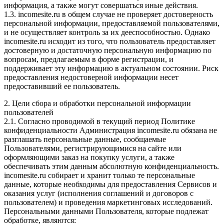
информация, а также могут совершаться иные действия.
1.3. incomesite.ru в общем случае не проверяет достоверность
персональной информации, предоставляемой пользователями,
и не осуществляет контроль за их дееспособностью. Однако
incomesite.ru исходит из того, что пользователь предоставляет
достоверную и достаточную персональную информацию по
вопросам, предлагаемым в форме регистрации, и
поддерживает эту информацию в актуальном состоянии. Риск
предоставления недостоверной информации несет
предоставивший ее пользователь.
2. Цели сбора и обработки персональной информации
пользователей
2.1. Согласно проводимой в текущий период Политике
конфиденциальности Администрация incomesite.ru обязана не
разглашать персональные данные, сообщаемые
Пользователями, регистрирующимися на сайте или
оформляющими заказ на покупку услуги, а также
обеспечивать этим данным абсолютную конфиденциальность.
incomesite.ru собирает и хранит только те персональные
данные, которые необходимы для предоставления Сервисов и
оказания услуг (исполнения соглашений и договоров с
пользователем) и проведения маркетинговых исследований.
Персональными данными Пользователя, которые подлежат
обработке, являются: