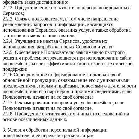
оформить заказ дистанционно;
2.2.2. Предоставление пользователю персонализированных
Сервисов;
2.2.3. Связь с пользователем, в том числе направление
уведомлений, запросов и информации, касающихся
использования Сервисов, оказания услуг, а также обработка
запросов и заявок от пользователя;
2.2.4. Улучшение качества Сервисов, удобства их
использования, разработка новых Сервисов и услуг;
2.2.5. Обеспечение Пользователю максимально быстрого
решения проблем, встречающихся при использовании сайта
incomesite.ru, за счёт эффективной клиентской и технической
поддержки;
2.2.6 Своевременное информирование Пользователя об
обновлённой продукции, ознакомление его с уникальными
предложениями, новыми прайсами, новостями о деятельности
incomesite.ru или его партнёров и прочими сведениями, если
Пользователь изъявит на то своё согласие;
2.2.7. Рекламирование товаров и услуг incomesite.ru, если
Пользователь изъявит на то своё согласие.
2.2.8. Проведение статистических и иных исследований на
основе обезличенных данных.
3. Условия обработки персональной информации
пользователя и ее передачи третьим лицам