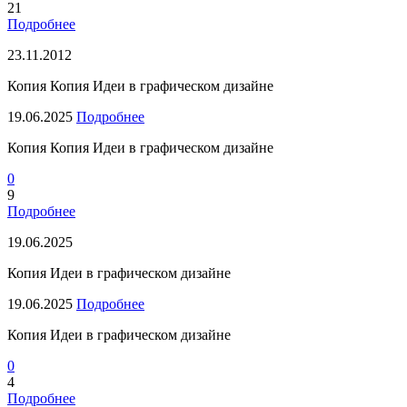
21
Подробнее
23.11.2012
Копия Копия Идеи в графическом дизайне
19.06.2025
Подробнее
Копия Копия Идеи в графическом дизайне
0
9
Подробнее
19.06.2025
Копия Идеи в графическом дизайне
19.06.2025
Подробнее
Копия Идеи в графическом дизайне
0
4
Подробнее