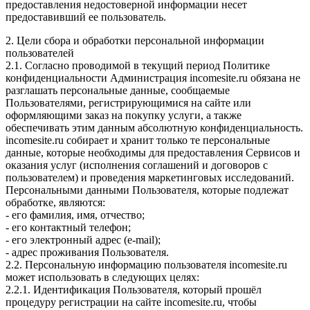
предоставления недостоверной информации несет
предоставивший ее пользователь.
2. Цели сбора и обработки персональной информации
пользователей
2.1. Согласно проводимой в текущий период Политике
конфиденциальности Администрация incomesite.ru обязана не
разглашать персональные данные, сообщаемые
Пользователями, регистрирующимися на сайте или
оформляющими заказ на покупку услуги, а также
обеспечивать этим данным абсолютную конфиденциальность.
incomesite.ru собирает и хранит только те персональные
данные, которые необходимы для предоставления Сервисов и
оказания услуг (исполнения соглашений и договоров с
пользователем) и проведения маркетинговых исследований.
Персональными данными Пользователя, которые подлежат
обработке, являются:
- его фамилия, имя, отчество;
- его контактный телефон;
- его электронный адрес (e-mail);
- адрес проживания Пользователя.
2.2. Персональную информацию пользователя incomesite.ru
может использовать в следующих целях:
2.2.1. Идентификация Пользователя, который прошёл
процедуру регистрации на сайте incomesite.ru, чтобы