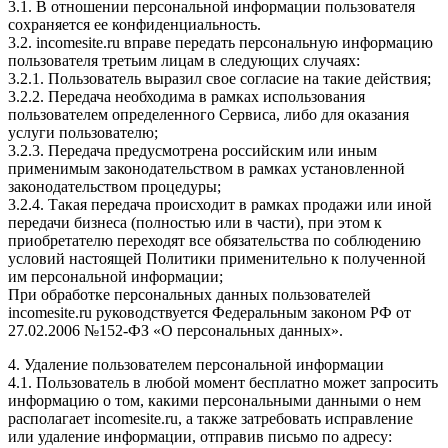
3.1. В отношении персональной информации пользователя
сохраняется ее конфиденциальность.
3.2. incomesite.ru вправе передать персональную информацию
пользователя третьим лицам в следующих случаях:
3.2.1. Пользователь выразил свое согласие на такие действия;
3.2.2. Передача необходима в рамках использования
пользователем определенного Сервиса, либо для оказания
услуги пользователю;
3.2.3. Передача предусмотрена российским или иным
применимым законодательством в рамках установленной
законодательством процедуры;
3.2.4. Такая передача происходит в рамках продажи или иной
передачи бизнеса (полностью или в части), при этом к
приобретателю переходят все обязательства по соблюдению
условий настоящей Политики применительно к полученной
им персональной информации;
При обработке персональных данных пользователей
incomesite.ru руководствуется Федеральным законом РФ от
27.02.2006 №152-ФЗ «О персональных данных».
4. Удаление пользователем персональной информации
4.1. Пользователь в любой момент бесплатно может запросить
информацию о том, какими персональными данными о нем
располагает incomesite.ru, а также затребовать исправление
или удаление информации, отправив письмо по адресу: