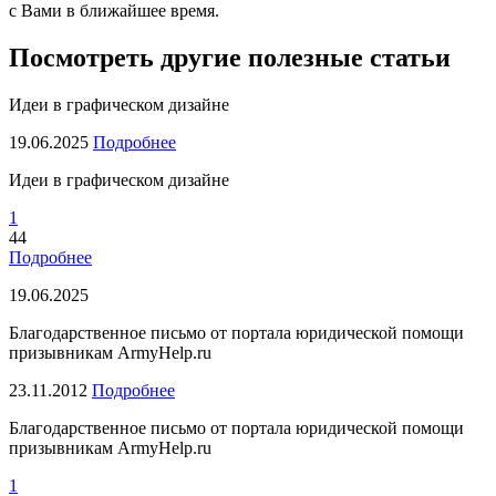
с Вами в ближайшее время.
Посмотреть другие полезные статьи
Идеи в графическом дизайне
19.06.2025
Подробнее
Идеи в графическом дизайне
1
44
Подробнее
19.06.2025
Благодарственное письмо от портала юридической помощи
призывникам ArmyHelp.ru
23.11.2012
Подробнее
Благодарственное письмо от портала юридической помощи
призывникам ArmyHelp.ru
1