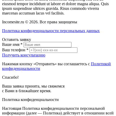
eiusmod tempor incididunt ut labore et dolore magna aliqua. Quis
ipsum suspendisse ultrices gravida. Risus commodo viverra
maecenas accumsan lacus vel facilisis.
Incomesite.ru © 2026. Все права защищены
Политика конфиденциальности персональных данных
Оставить заявку
Ваше имя
*
Ваш телефон
*
Получить консультацию
Нажимая кнопку «Отправить» вы соглашаетесь с
Политикой
конфиденциальности
Спасибо!
Ваша заявка принята, мы свяжемся
с Вами в ближайшее время.
Политика конфиденциальности
Настоящая Политика конфиденциальности персональной
информации (далее — Политика) действует в отношении всей