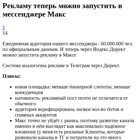
Рекламу теперь можно запустить в
мессенджере Макс
1
14
Ежедневная аудитория нашего мессенджера - 60.000.000 чел.
по официальным данным. И теперь через Яндекс.Директ
можно запустить рекламу в Максе
Система аналогична рекламе в Телеграм через Директ.
Плюсы:
новая площадка: меньше баннерной слепоты, меньше
конкуренция
нативность: рекламный пост почти не отличается от
обычного
аудитория верифицирована, низкое кол-во ботов и
спамных аккаунтов
Макс точно не уйдёт с рынка, поэтому развитие канала
именно в нём выглядит как максимально надёжное
вложение (у меня есть реальные Клиенты, которые
развивали каналы в ТГ и потратили на это много